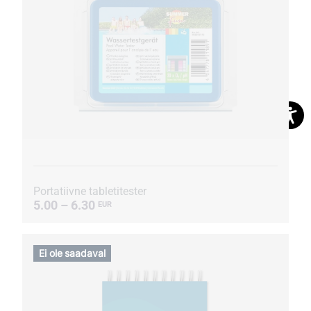
Portatiivne tabletitester
5.00 – 6.30
EUR
Ei ole saadaval