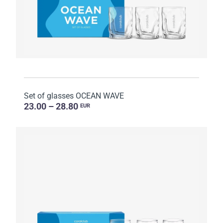
Set of glasses OCEAN WAVE
23.00 – 28.80
EUR