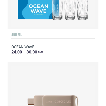
460 ML
OCEAN WAVE
24.00 – 30.00
EUR