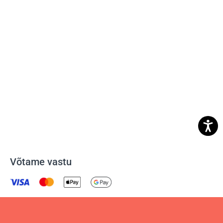
Võtame vastu