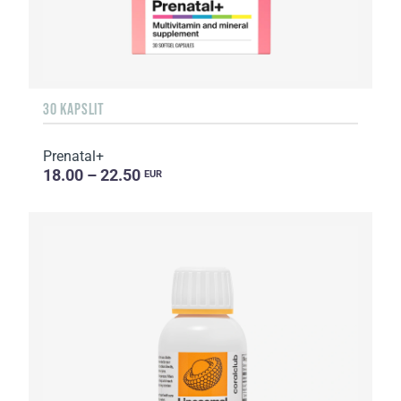
30 KAPSLIT
Prenatal+
18.00 – 22.50
EUR