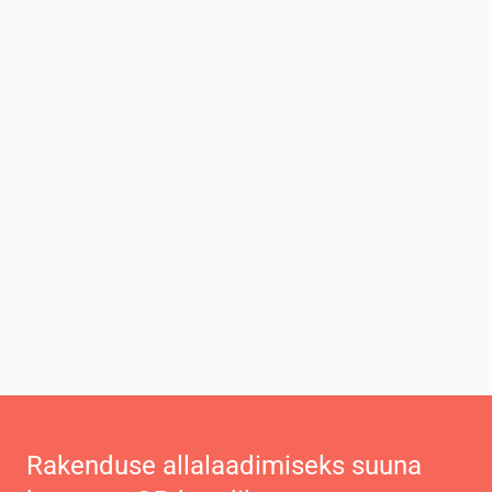
Rakenduse allalaadimiseks suuna