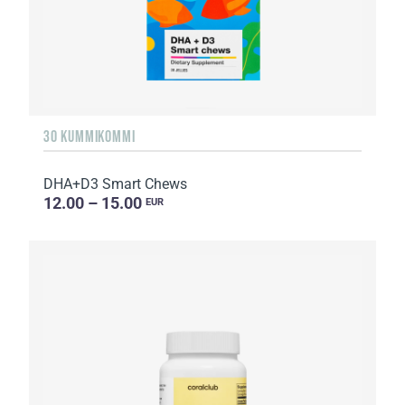
30 KUMMIKOMMI
DHA+D3 Smart Chews
12.00 – 15.00
EUR