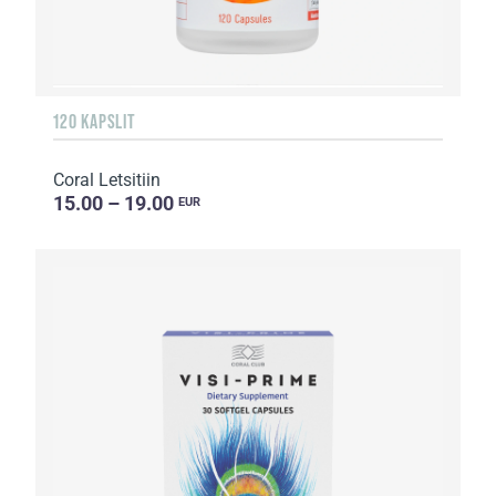
120 KAPSLIT
Coral Letsitiin
15.00 – 19.00
EUR