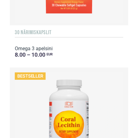
30 NÄRIMISKAPSLIT
Omega 3 apelsini
8.00 – 10.00
EUR
BESTSELLER