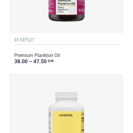
60 KAPSLIT
Premium Plankton Oil
38.00 – 47.50
EUR