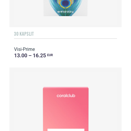
30 KAPSLIT
Visi-Prime
13.00 – 16.25
EUR