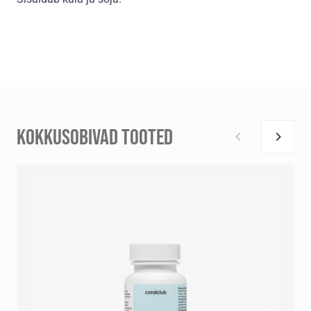
KOKKUSOBIVAD TOOTED