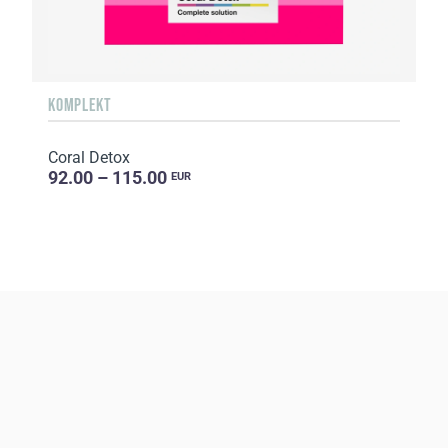
KOMPLEKT
Coral Detox
92.00 – 115.00
EUR