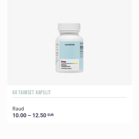
60 TAIMSET KAPSLIT
Raud
10.00 – 12.50
EUR