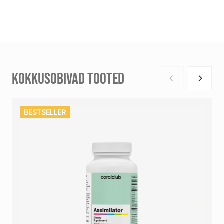
KOKKUSOBIVAD TOOTED
BESTSELLER