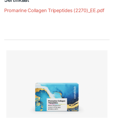
Sertifikaat
Promarine Collagen Tripeptides (2270)_EE.pdf