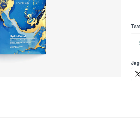
Tea
Jag