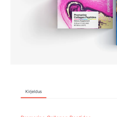
Kirjeldus