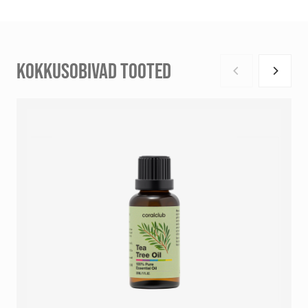
KOKKUSOBIVAD TOOTED