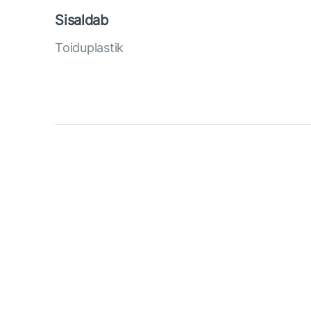
Sisaldab
Toiduplastik