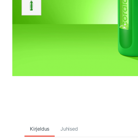
Kirjeldus
Juhised