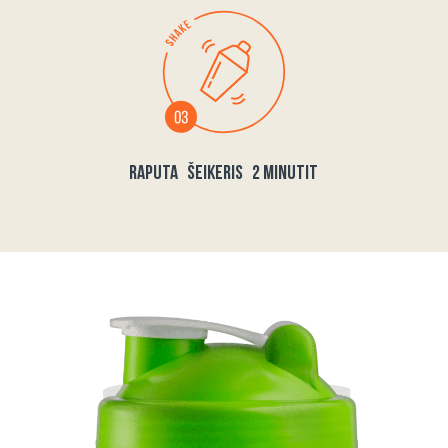
RAPUTA ŠEIKERIS 2 MINUTIT