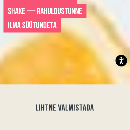
SHAKE — RAHULDUSTUNNE
ILMA SÜÜTUNDETA
Lihtne valmistada