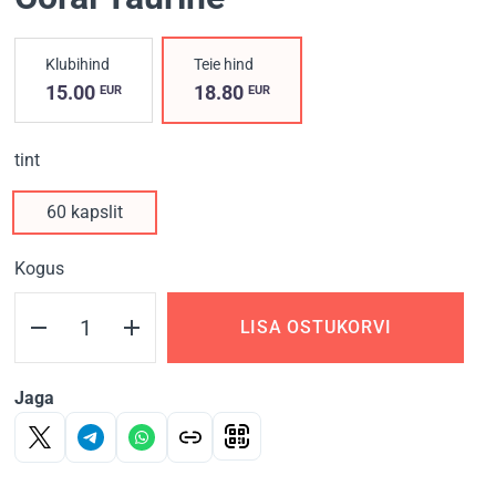
Klubihind
Teie hind
15.00
18.80
EUR
EUR
tint
60 kapslit
Kogus
LISA OSTUKORVI
Jaga