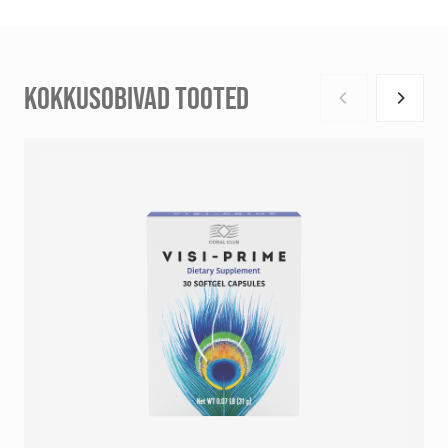
KOKKUSOBIVAD TOOTED